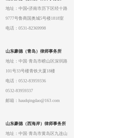
地址：中国•济南市历下区经十路
9777号鲁商国奥城5号楼1818室
电话：0531-82369998
山东豪德（青岛）律师事务所
地址：中国·青岛市崂山区深圳路
101号33号楼青铁大厦18楼
电话：0532-83959336
0532-83959337
邮箱：haudqingdao@163.com
山东豪德（西海岸）律师事务所
地址：中国·青岛市黄岛区九连山