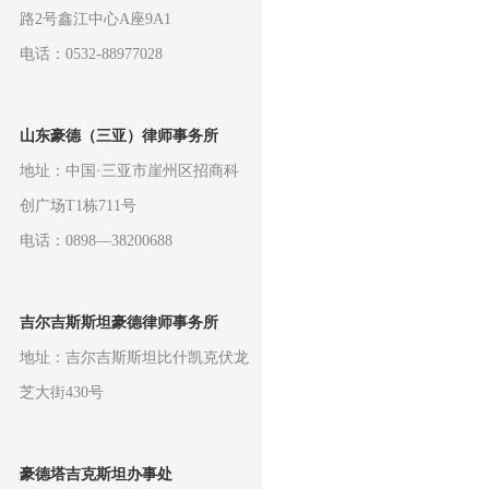
路2号鑫江中心A座9A1
电话：0532-88977028
山东豪德（三亚）律师事务所
地址：中国·三亚市崖州区招商科
创广场T1栋711号
电话：0898—38200688
吉尔吉斯斯坦豪德律师事务所
地址：吉尔吉斯斯坦比什凯克伏龙
芝大街430号
豪德塔吉克斯坦办事处