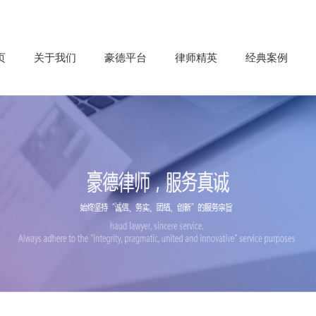
页
关于我们
豪德平台
律师精英
经典案例