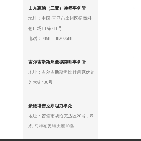
山东豪德（三亚）律师事务所
地址：中国·三亚市崖州区招商科
创广场T1栋711号
电话：0898—38200688
吉尔吉斯斯坦豪德律师事务所
地址：吉尔吉斯斯坦比什凯克伏龙
芝大街430号
豪德塔吉克斯坦办事处
地址：苦盏市胡恰克达区20号，科
系·马特布奥特大厦10楼