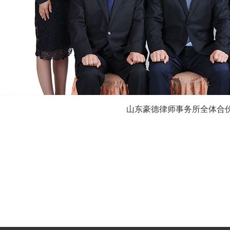
山东豪德律师事务所全体合