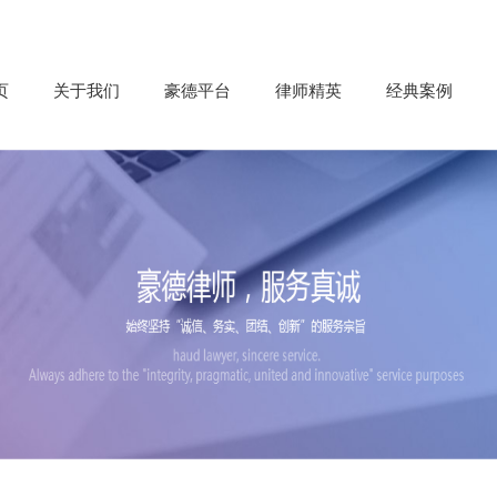
页
关于我们
豪德平台
律师精英
经典案例