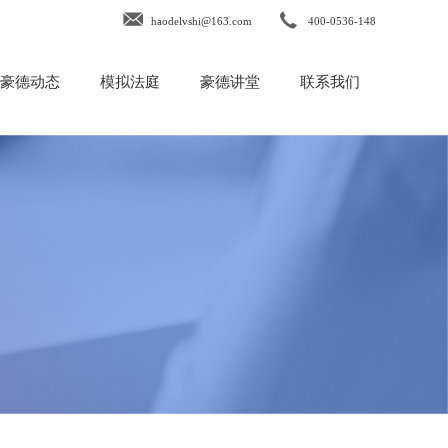
haodelvshi@163.com
400-0536-148
豪德动态
模拟法庭
豪德讲堂
联系我们