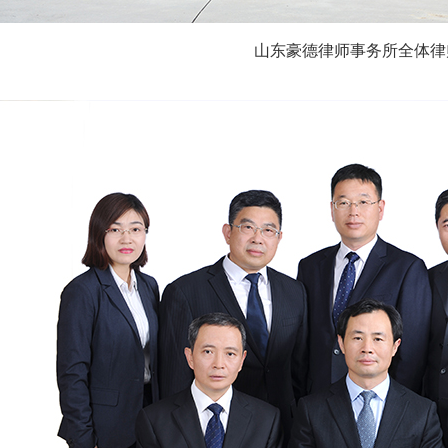
山东豪德律师事务所全体律