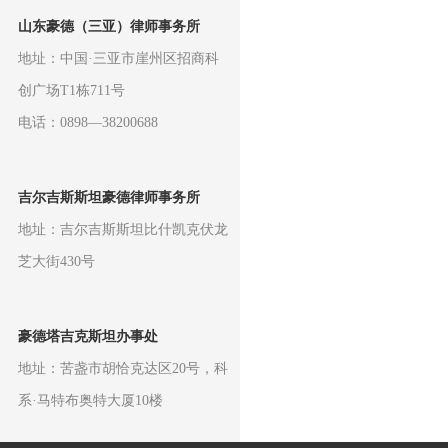
山东豪德（三亚）律师事务所
地址：中国·三亚市崖州区招商科
创广场T1栋711号
电话：0898—38200688
吉尔吉斯斯坦豪德律师事务所
地址：吉尔吉斯斯坦比什凯克伏龙
芝大街430号
豪德塔吉克斯坦办事处
地址：苦盏市胡恰克达区20号，科
系·马特布奥特大厦10楼