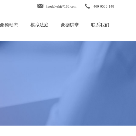
haodelvshi@163.com
400-0536-148
豪德动态
模拟法庭
豪德讲堂
联系我们