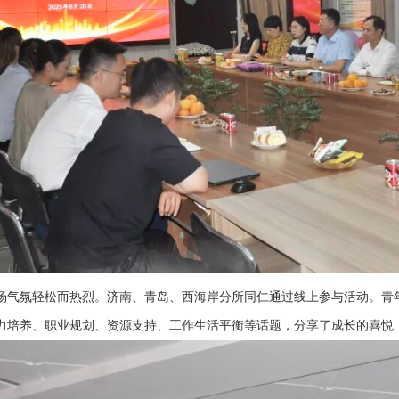
场气氛轻松而热烈。济南、青岛、西海岸分所同仁通过线上参与活动。青
力培养、职业规划、资源支持、工作生活平衡等话题，分享了成长的喜悦