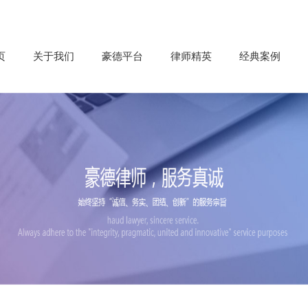
页
关于我们
豪德平台
律师精英
经典案例