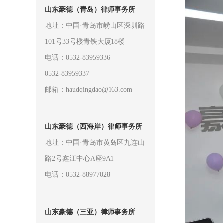
山东豪德（青岛）律师事务所
地址：中国·青岛市崂山区深圳路
101号33号楼青铁大厦18楼
电话：0532-83959336
0532-83959337
邮箱：haudqingdao@163.com
山东豪德（西海岸）律师事务所
地址：中国·青岛市黄岛区九连山
路2号鑫江中心A座9A1
电话：0532-88977028
山东豪德（三亚）律师事务所