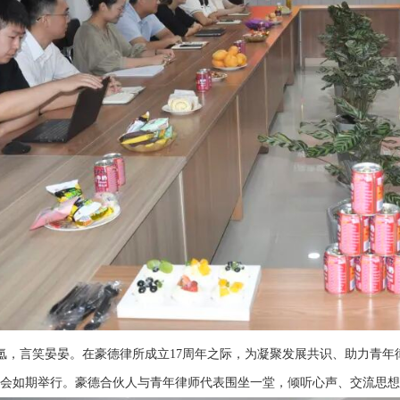
氲，言笑晏晏。在豪德律所成立17周年之际，为凝聚发展共识、助力青年律
叙会如期举行。豪德合伙人与青年律师代表围坐一堂，倾听心声、交流思