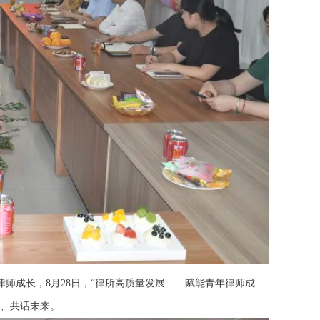
师成长，8月28日，“律所高质量发展——赋能青年律师成
想、共话未来。